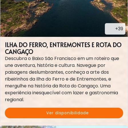
+39
ILHA DO FERRO, ENTREMONTES E ROTA DO
CANGAÇO
Descubra o Baixo São Francisco em um roteiro que
une aventura, história e cultura. Navegue por
paisagens deslumbrantes, conheça a arte dos
ribeirinhos da Ilha do Ferro e de Entremontes, e
mergulhe na história da Rota do Cangaço. Uma
experiência inesquecível com lazer e gastronomia
regional.
Ver disponibilidade