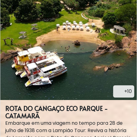
+10
ROTA DO CANGAÇO ECO PARQUE -
CATAMARÃ
Embarque em uma viagem no tempo para 28 de
julho de 1938 com a Lampião Tour: Reviva a história