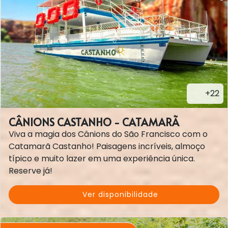
+22
CÂNIONS CASTANHO - CATAMARÃ
Viva a magia dos Cânions do São Francisco com o
Catamarã Castanho! Paisagens incríveis, almoço
típico e muito lazer em uma experiência única.
Reserve já!
Ver disponibilidade