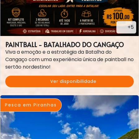
+5
PAINTBALL - BATALHADO DO CANGAÇO
Viva a emoção e a estratégia da Batalha do
Cangaço com uma experiência única de paintball no
sertão nordestino!
Ver disponibilidade
Pesca em Piranhas