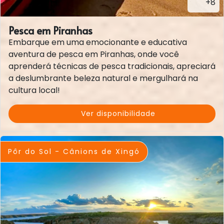
+8
Pesca em Piranhas
Embarque em uma emocionante e educativa
aventura de pesca em Piranhas, onde você
aprenderá técnicas de pesca tradicionais, apreciará
a deslumbrante beleza natural e mergulhará na
cultura local!
Ver disponibilidade
Pôr do Sol - Cânions de Xingó