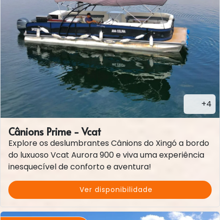
+4
Cânions Prime - Vcat
Explore os deslumbrantes Cânions do Xingó a bordo
do luxuoso Vcat Aurora 900 e viva uma experiência
inesquecível de conforto e aventura!
Ver disponibilidade