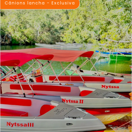
Cânions lancha - Exclusiva