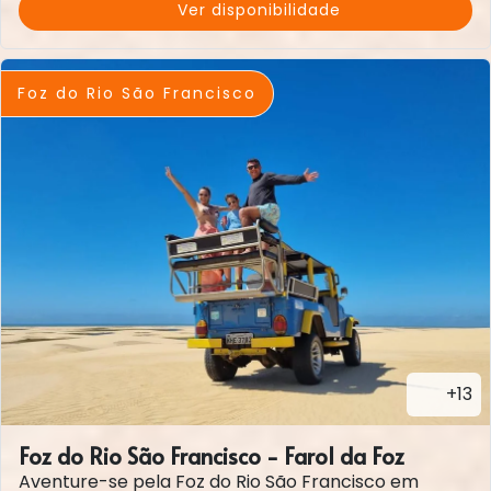
Ver disponibilidade
Foz do Rio São Francisco
+13
Foz do Rio São Francisco - Farol da Foz
Aventure-se pela Foz do Rio São Francisco em