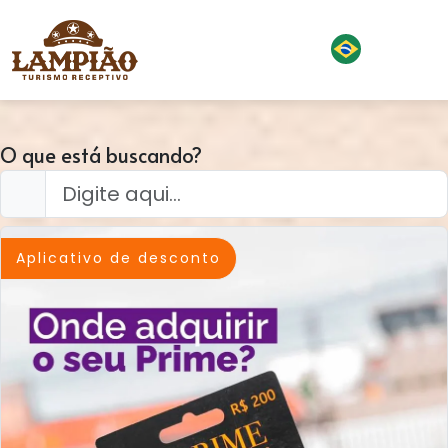
O que está buscando?
Aplicativo de desconto