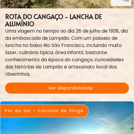
ROTA DO CANGAÇO - LANCHA DE
ALUMÍNIO
Uma viagem no tempo ao dia 28 de julho de 1938, dia
da emboscada de Lampião. Com um passeio de
lancha no baixo Rio São Francisco, incluindo muito
lazer, culinária tipica, área infantil, bastante
conhecimento da época do cangaço, curiosidades
das histórias de Lampião e artesanato local dos
ribeirinhos.
Ver disponibilidade
Pôr do Sol - Cânions de Xingó