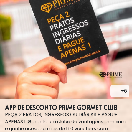
+6
APP DE DESCONTO PRIME GORMET CLUB
PEÇA 2 PRATOS, INGRESSOS OU DIÁRIAS E PAGUE
APENAS 1. Garanta um clube de vantagens premium
e ganhe acesso a mais de 150 vouchers com