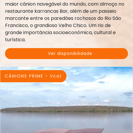
maior cânion navegável do mundo, com almoço no
restaurante karrancas Bar, além de um passeio
marcante entre os paredões rochosos do Rio São
Francisco, o grandioso Velho Chico. Um rio de
grande importância socioeconômica, cultural e
turística.
Ver disponibilidade
CÂNIONS PRIME - Vcat