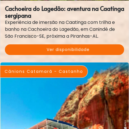
Cachoeira do Lagedão: aventura na Caatinga
sergipana
Experiência de imersão na Caatinga com trilha e
banho na Cachoeira do Lagedão, em Canindé de
São Francisco-SE, próxima a Piranhas-AL.
Ver disponibilidade
Cânions Catamarã - Castanho