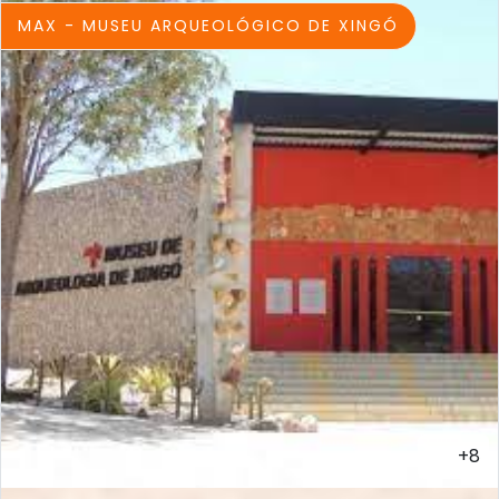
MAX - MUSEU ARQUEOLÓGICO DE XINGÓ
+8