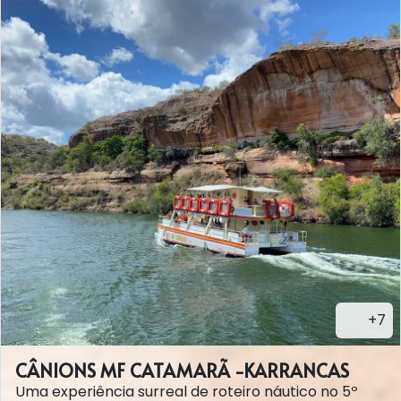
+7
CÂNIONS MF CATAMARÃ -KARRANCAS
Uma experiência surreal de roteiro náutico no 5º