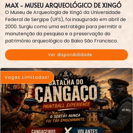
MAX - MUSEU ARQUEOLÓGICO DE XINGÓ
O Museu de Arqueologia de Xingó da Universidade
Federal de Sergipe (UFS), foi inaugurado em abril de
2000. Surgiu como uma estratégia para permitir a
manutenção da pesquisa e a preservação do
patrimônio arqueológico do Baixo São Francisco.
Ver disponibilidade
Vagas Limitadas!