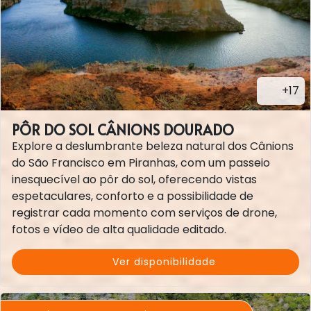
+17
PÔR DO SOL CÂNIONS DOURADO
Explore a deslumbrante beleza natural dos Cânions
do São Francisco em Piranhas, com um passeio
inesquecível ao pôr do sol, oferecendo vistas
espetaculares, conforto e a possibilidade de
registrar cada momento com serviços de drone,
fotos e vídeo de alta qualidade editado.
Ver disponibilidade