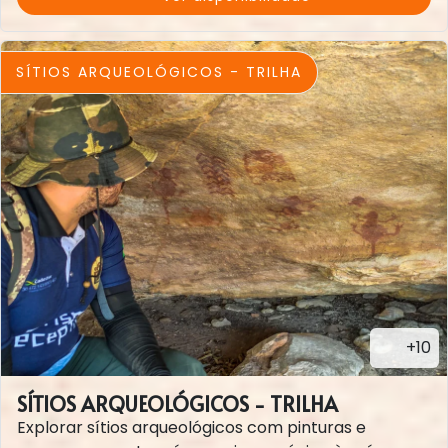
SÍTIOS ARQUEOLÓGICOS - TRILHA
+10
SÍTIOS ARQUEOLÓGICOS - TRILHA
Explorar sítios arqueológicos com pinturas e