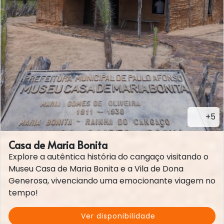
+5
Casa de Maria Bonita
Explore a autêntica história do cangaço visitando o
Museu Casa de Maria Bonita e a Vila de Dona
Generosa, vivenciando uma emocionante viagem no
tempo!
Ver disponibilidade