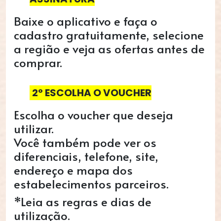
Baixe o aplicativo e faça o
cadastro gratuitamente, selecione
a região e veja as ofertas antes de
comprar.
2º ESCOLHA O VOUCHER
Escolha o voucher que deseja
utilizar.
Você também pode ver os
diferenciais, telefone, site,
endereço e mapa dos
estabelecimentos parceiros.
*Leia as regras e dias de
utilização.