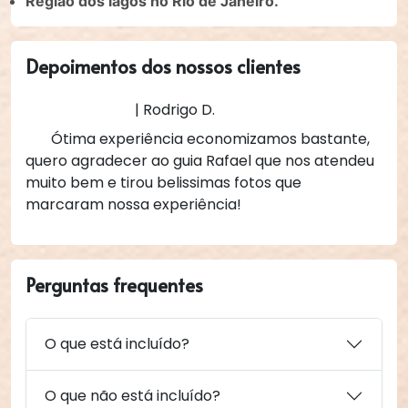
Região dos lagos no Rio de Janeiro.
Depoimentos dos nossos clientes
| Rodrigo D.
Ótima experiência economizamos bastante,
quero agradecer ao guia Rafael que nos atendeu
muito bem e tirou belissimas fotos que
marcaram nossa experiência!
Perguntas frequentes
O que está incluído?
O que não está incluído?