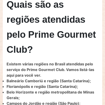
Quais são as
regiões atendidas
pelo Prime Gourmet
Club?
Existem várias regiões no Brasil atendidas pelo
serviço do Prime Gourmet Club. Vamos listá-las
aqui para você ver.
Balneário Camboriú e região (Santa Catarina);
Florianópolis e região (Santa Catarina);
Belo Horizonte e região metropolitana de Minas
Gerais;
Campos do Jordão e região (São Paulo);