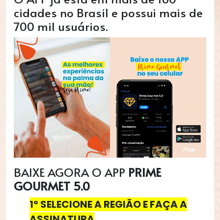
cidades no Brasil e possui mais de
700 mil usuários.
BAIXE AGORA O APP
PRIME
GOURMET 5.0
1º SELECIONE A REGIÃO E FAÇA A
ASSINATURA