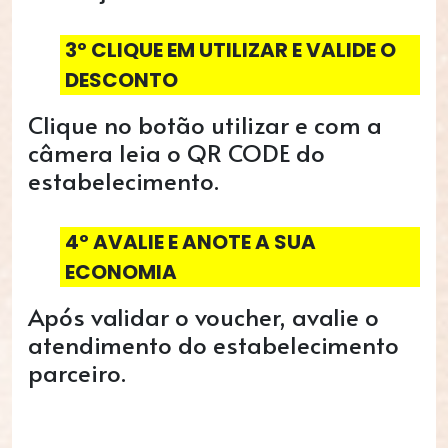
3º CLIQUE EM UTILIZAR E VALIDE O
DESCONTO
Clique no botão utilizar e com a
câmera leia o QR CODE do
estabelecimento.
4º AVALIE E ANOTE A SUA
ECONOMIA
Após validar o voucher, avalie o
atendimento do estabelecimento
parceiro.