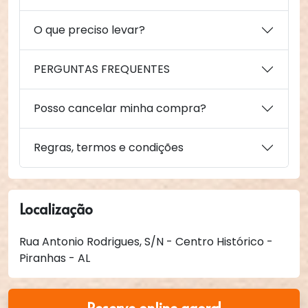
O que preciso levar?
PERGUNTAS FREQUENTES
Posso cancelar minha compra?
Regras, termos e condições
Localização
Rua Antonio Rodrigues, S/N - Centro Histórico -
Piranhas - AL