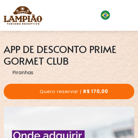
APP DE DESCONTO PRIME
GORMET CLUB
Piranhas
Quero reservar |
R$ 170,00