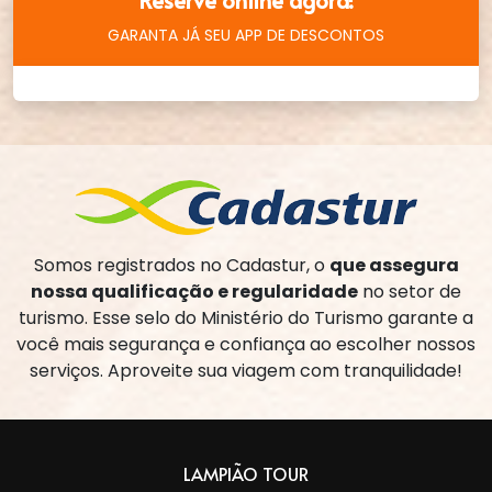
Reserve online agora!
GARANTA JÁ SEU APP DE DESCONTOS
Somos registrados no Cadastur, o
que assegura
nossa qualificação e regularidade
no setor de
turismo. Esse selo do Ministério do Turismo garante a
você mais segurança e confiança ao escolher nossos
serviços. Aproveite sua viagem com tranquilidade!
LAMPIÃO TOUR