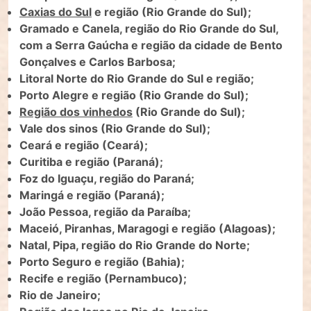
Caxias do Sul
e região (Rio Grande do Sul);
Gramado e Canela, região do Rio Grande do Sul,
com a Serra Gaúcha e região da cidade de Bento
Gonçalves e Carlos Barbosa;
Litoral Norte do Rio Grande do Sul e região;
Porto Alegre e região (Rio Grande do Sul);
Região dos vinhedos
(Rio Grande do Sul);
Vale dos sinos (Rio Grande do Sul);
Ceará e região (Ceará);
Curitiba e região (Paraná);
Foz do Iguaçu, região do Paraná;
Maringá e região (Paraná);
João Pessoa, região da Paraíba;
Maceió, Piranhas, Maragogi e região (Alagoas);
Natal, Pipa, região do Rio Grande do Norte;
Porto Seguro e região (Bahia);
Recife e região (Pernambuco);
Rio de Janeiro;