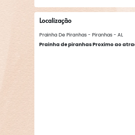
Localização
Prainha De Piranhas - Piranhas - AL
Prainha de piranhas Proximo ao atra