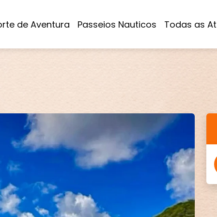
rte de Aventura
Passeios Nauticos
Todas as At