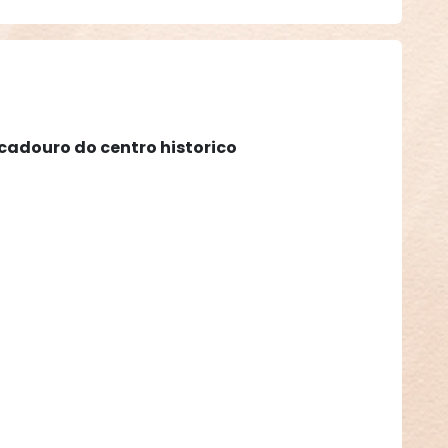
cadouro do centro historico