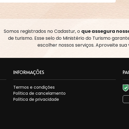
Somos registrados no Cadastur, o
que assegura nossa
de turismo. Esse selo do Ministério do Turismo garan
escolher nossos serviços. Aproveite sua
INFORMAÇÕES
PA
Termos e condições
Política de cancelamento
Política de privacidade