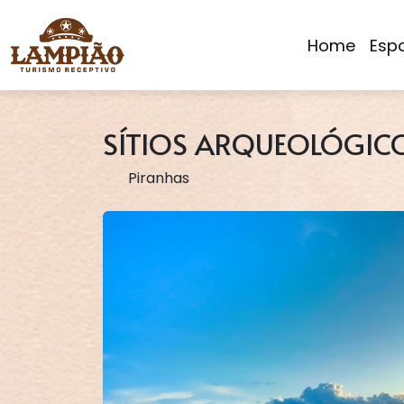
Home
Espo
SÍTIOS ARQUEOLÓGICO
Piranhas