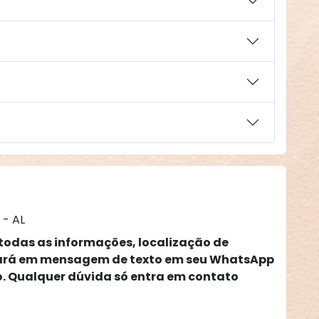
 - AL
todas as informações, localização de
tará em mensagem de texto em seu WhatsApp
o. Qualquer dúvida só entra em contato