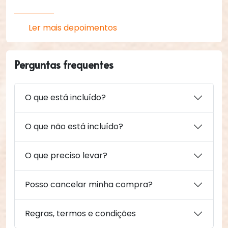
Ler mais depoimentos
Perguntas frequentes
O que está incluído?
O que não está incluído?
O que preciso levar?
Posso cancelar minha compra?
Regras, termos e condições