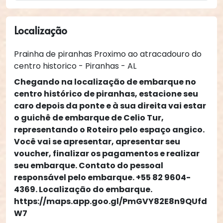
Localização
Prainha de piranhas Proximo ao atracadouro do
centro historico - Piranhas - AL
Chegando na localização de embarque no
centro histórico de piranhas, estacione seu
caro depois da ponte e à sua direita vai estar
o guichê de embarque de Celio Tur,
representando o Roteiro pelo espaço angico.
Você vai se apresentar, apresentar seu
voucher, finalizar os pagamentos e realizar
seu embarque. Contato do pessoal
responsável pelo embarque. +55 82 9604-
4369. Localização do embarque.
https://maps.app.goo.gl/PmGVY82E8n9QUfd
W7