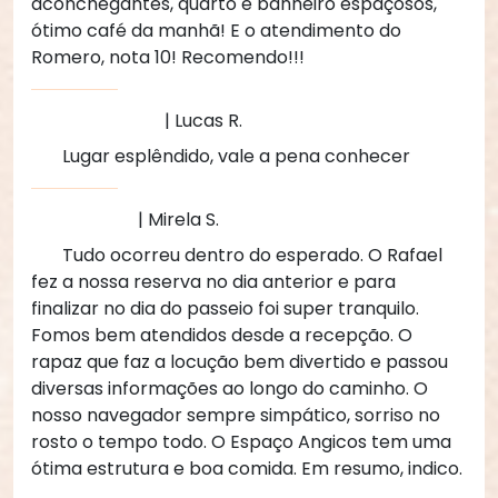
aconchegantes, quarto e banheiro espaçosos,
ótimo café da manhã! E o atendimento do
Romero, nota 10! Recomendo!!!
| Lucas R.
Lugar esplêndido, vale a pena conhecer
| Mirela S.
Tudo ocorreu dentro do esperado. O Rafael
fez a nossa reserva no dia anterior e para
finalizar no dia do passeio foi super tranquilo.
Fomos bem atendidos desde a recepção. O
rapaz que faz a locução bem divertido e passou
diversas informações ao longo do caminho. O
nosso navegador sempre simpático, sorriso no
rosto o tempo todo. O Espaço Angicos tem uma
ótima estrutura e boa comida. Em resumo, indico.