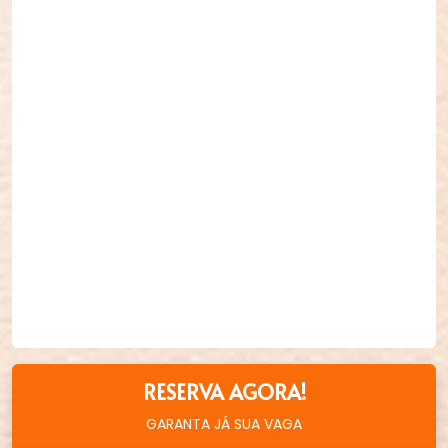
RESERVA AGORA!
GARANTA JÁ SUA VAGA