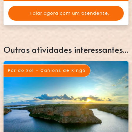
Falar agora com um atendente.
Outras atividades interessantes...
Pôr do Sol - Cânions de Xingó