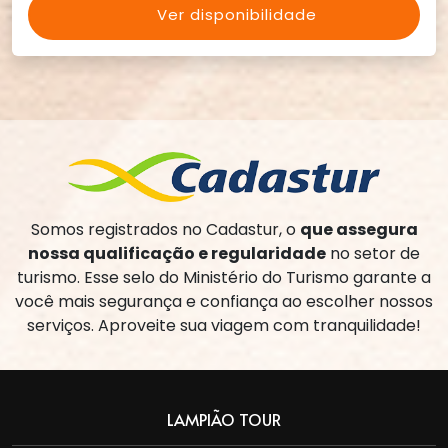
Ver disponibilidade
Somos registrados no Cadastur, o
que assegura
nossa qualificação e regularidade
no setor de
turismo. Esse selo do Ministério do Turismo garante a
você mais segurança e confiança ao escolher nossos
serviços. Aproveite sua viagem com tranquilidade!
LAMPIÃO TOUR