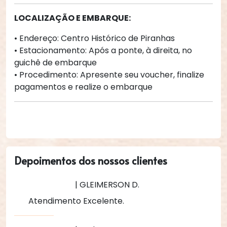
LOCALIZAÇÃO E EMBARQUE:
• Endereço: Centro Histórico de Piranhas
• Estacionamento: Após a ponte, à direita, no 
guichê de embarque
• Procedimento: Apresente seu voucher, finalize 
pagamentos e realize o embarque
Depoimentos dos nossos clientes
| GLEIMERSON D.
Atendimento Excelente.