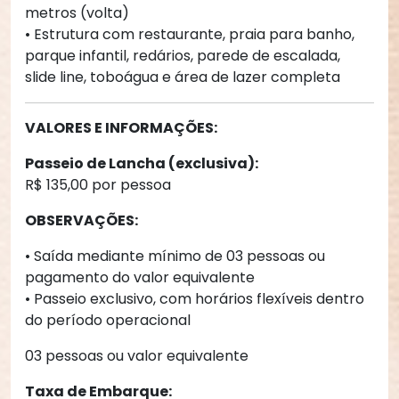
metros (volta)
• Estrutura com restaurante, praia para banho, 
parque infantil, redários, parede de escalada, 
slide line, toboágua e área de lazer completa
VALORES E INFORMAÇÕES:
Passeio de Lancha (exclusiva):
R$ 135,00 por pessoa
OBSERVAÇÕES:
• Saída mediante mínimo de 03 pessoas ou 
pagamento do valor equivalente
• Passeio exclusivo, com horários flexíveis dentro 
do período operacional
03 pessoas ou valor equivalente
Taxa de Embarque: