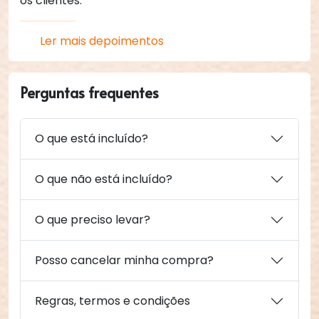
os clientes.
Ler mais depoimentos
Perguntas frequentes
O que está incluído?
O que não está incluído?
O que preciso levar?
Posso cancelar minha compra?
Regras, termos e condições