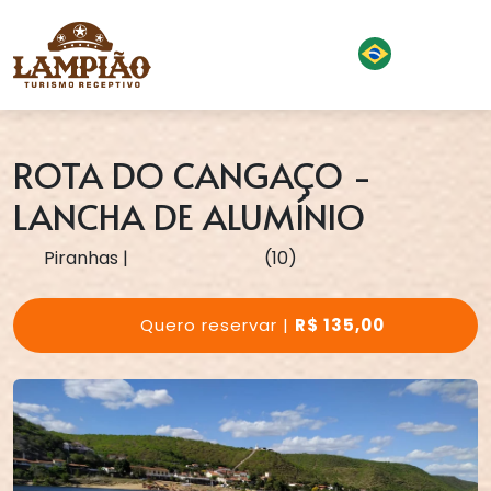
ROTA DO CANGAÇO -
LANCHA DE ALUMÍNIO
Piranhas
|
(10)
Quero reservar |
R$ 135,00