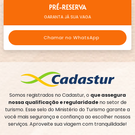
PRÉ-RESERVA
GARANTA JÁ SUA VAGA
Chamar no WhatsApp
Somos registrados no Cadastur, o
que assegura
nossa qualificação e regularidade
no setor de
turismo. Esse selo do Ministério do Turismo garante a
você mais segurança e confiança ao escolher nossos
serviços. Aproveite sua viagem com tranquilidade!