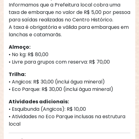
Informamos que a Prefeitura local cobra uma 
taxa de embarque no valor de R$ 5,00 por pessoa 
para saídas realizadas no Centro Histórico.
A taxa é obrigatória e válida para embarques em 
lanchas e catamarãs.
Almoço:
• No kg: R$ 80,00
• Livre para grupos com reserva: R$ 70,00
Trilha:
• Angicos: R$ 30,00 (inclui água mineral)
• Eco Parque: R$ 30,00 (inclui água mineral)
Atividades adicionais:
• Esquibunda (Angicos): R$ 10,00
• Atividades no Eco Parque inclusas na estrutura 
local