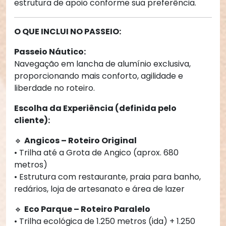
estrutura de apoio conforme sua preferência.
O QUE INCLUI NO PASSEIO:
Passeio Náutico:
Navegação em lancha de alumínio exclusiva, 
proporcionando mais conforto, agilidade e 
liberdade no roteiro.
Escolha da Experiência (definida pelo 
cliente):
🔹 
Angicos – Roteiro Original
• Trilha até a Grota de Angico (aprox. 680 
metros)
• Estrutura com restaurante, praia para banho, 
redários, loja de artesanato e área de lazer
🔹 
Eco Parque – Roteiro Paralelo
• Trilha ecológica de 1.250 metros (ida) + 1.250 