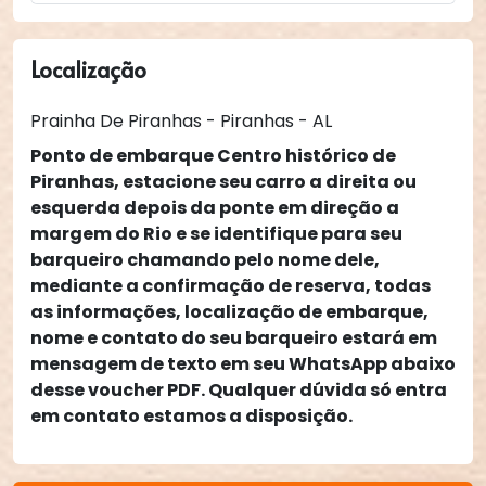
Localização
Prainha De Piranhas - Piranhas - AL
Ponto de embarque Centro histórico de
Piranhas, estacione seu carro a direita ou
esquerda depois da ponte em direção a
margem do Rio e se identifique para seu
barqueiro chamando pelo nome dele,
mediante a confirmação de reserva, todas
as informações, localização de embarque,
nome e contato do seu barqueiro estará em
mensagem de texto em seu WhatsApp abaixo
desse voucher PDF. Qualquer dúvida só entra
em contato estamos a disposição.