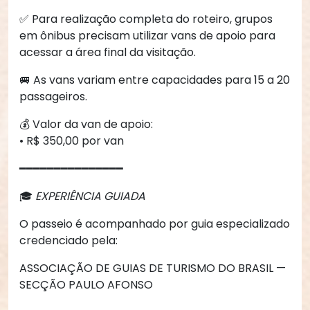
✅ Para realização completa do roteiro, grupos
em ônibus precisam utilizar vans de apoio para
acessar a área final da visitação.
🚐 As vans variam entre capacidades para 15 a 20
passageiros.
💰 Valor da van de apoio:
• R$ 350,00 por van
━━━━━━━━━━━━━━━
🎓
EXPERIÊNCIA GUIADA
O passeio é acompanhado por guia especializado
credenciado pela:
ASSOCIAÇÃO DE GUIAS DE TURISMO DO BRASIL —
SECÇÃO PAULO AFONSO