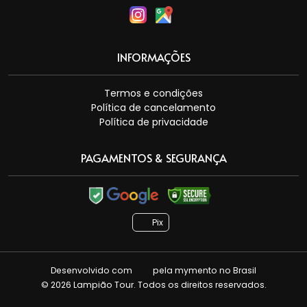
INFORMAÇÕES
Termos e condições
Política de cancelamento
Política de privacidade
PAGAMENTOS & SEGURANÇA
Pix
Desenvolvido com
pela
mymento
no Brasil
© 2026 Lampião Tour. Todos os direitos reservados.