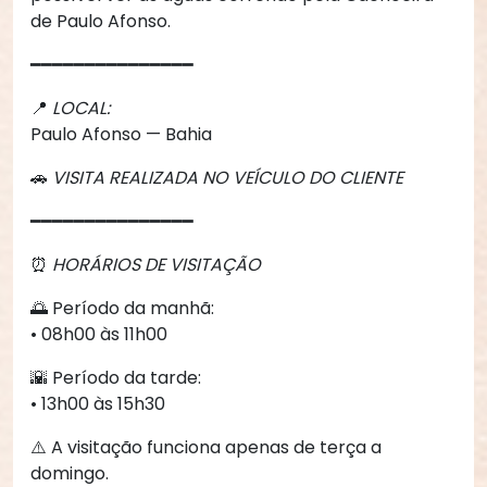
de Paulo Afonso.
━━━━━━━━━━━━━━━
📍
LOCAL:
Paulo Afonso — Bahia
🚗
VISITA REALIZADA NO VEÍCULO DO CLIENTE
━━━━━━━━━━━━━━━
⏰
HORÁRIOS DE VISITAÇÃO
🌅 Período da manhã:
• 08h00 às 11h00
🌇 Período da tarde:
• 13h00 às 15h30
⚠️ A visitação funciona apenas de terça a
domingo.