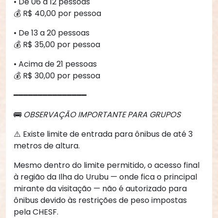
• De 06 a 12 pessoas
💰 R$ 40,00 por pessoa
• De 13 a 20 pessoas
💰 R$ 35,00 por pessoa
• Acima de 21 pessoas
💰 R$ 30,00 por pessoa
━━━━━━━━━━━━━━━
🚌
OBSERVAÇÃO IMPORTANTE PARA GRUPOS
⚠️ Existe limite de entrada para ônibus de até 3
metros de altura.
Mesmo dentro do limite permitido, o acesso final
à região da Ilha do Urubu — onde fica o principal
mirante da visitação — não é autorizado para
ônibus devido às restrições de peso impostas
pela CHESF.