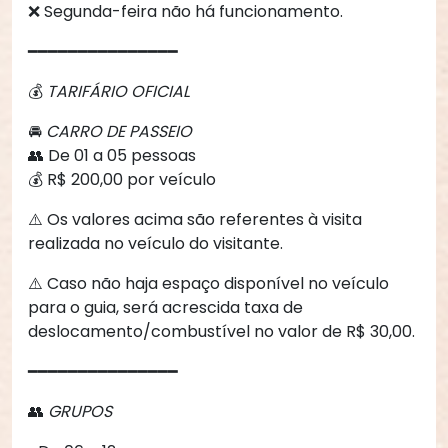
❌ Segunda-feira não há funcionamento.
━━━━━━━━━━━━━━━
💰
TARIFÁRIO OFICIAL
🚘
CARRO DE PASSEIO
👥 De 01 a 05 pessoas
💰 R$ 200,00 por veículo
⚠️ Os valores acima são referentes à visita
realizada no veículo do visitante.
⚠️ Caso não haja espaço disponível no veículo
para o guia, será acrescida taxa de
deslocamento/combustível no valor de R$ 30,00.
━━━━━━━━━━━━━━━
👥
GRUPOS