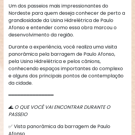
Um dos passeios mais impressionantes do
Nordeste para quem deseja conhecer de perto a
grandiosidade da Usina Hidrelétrica de Paulo
Afonso e entender como essa obra marcou o
desenvolvimento da região.
Durante a experiência, você realiza uma visita
panorâmica pela barragem de Paulo Afonso,
pela Usina Hidrelétrica e pelos cânions,
conhecendo espaços importantes do complexo
e alguns dos principais pontos de contemplação
da cidade.
━━━━━━━━━━━━━━━
🌊
O QUE VOCÊ VAI ENCONTRAR DURANTE O
PASSEIO
✅ Vista panorâmica da barragem de Paulo
Afonso