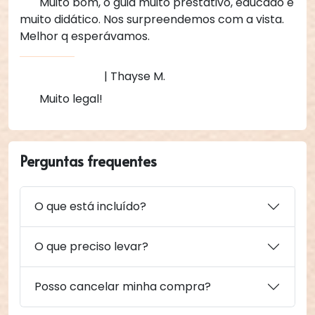
Muito bom, o guia muito prestativo, educado e
muito didático. Nos surpreendemos com a vista.
Melhor q esperávamos.
| Thayse M.
Muito legal!
Perguntas frequentes
O que está incluído?
O que preciso levar?
Posso cancelar minha compra?