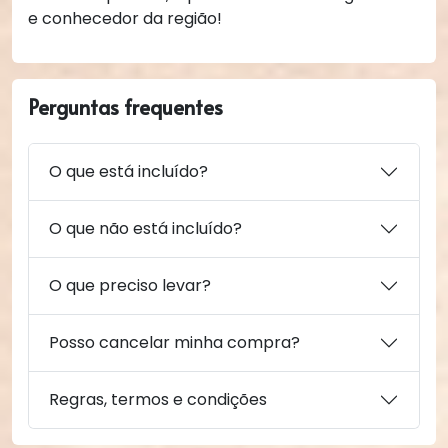
e conhecedor da região!
Perguntas frequentes
O que está incluído?
O que não está incluído?
O que preciso levar?
Posso cancelar minha compra?
Regras, termos e condições