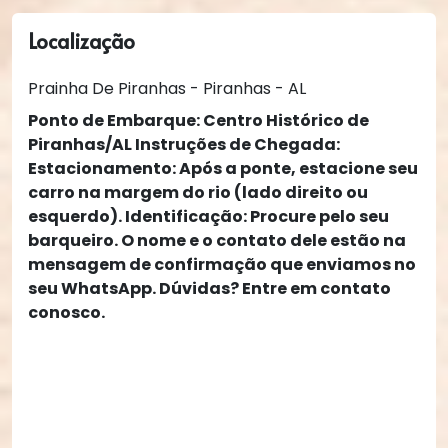
Localização
Prainha De Piranhas - Piranhas - AL
Ponto de Embarque: Centro Histórico de
Piranhas/AL Instruções de Chegada:
Estacionamento: Após a ponte, estacione seu
carro na margem do rio (lado direito ou
esquerdo). Identificação: Procure pelo seu
barqueiro. O nome e o contato dele estão na
mensagem de confirmação que enviamos no
seu WhatsApp. Dúvidas? Entre em contato
conosco.