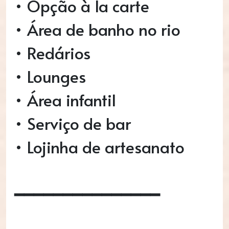
• Opção à la carte
• Área de banho no rio
• Redários
• Lounges
• Área infantil
• Serviço de bar
• Lojinha de artesanato
━━━━━━━━━━━━━━━