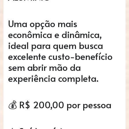
Uma opção mais
econômica e dinâmica,
ideal para quem busca
excelente custo-benefício
sem abrir mão da
experiência completa.
💰 R$ 200,00 por pessoa