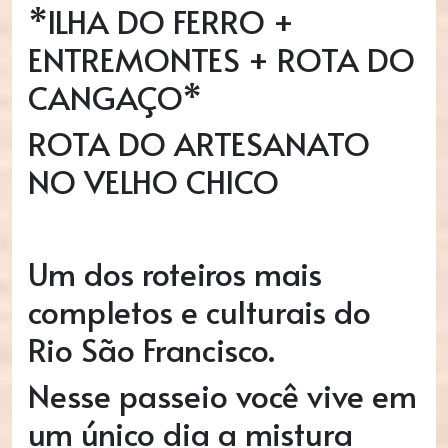
*ILHA DO FERRO +
ENTREMONTES + ROTA DO
CANGAÇO*
ROTA DO ARTESANATO
NO VELHO CHICO
Um dos roteiros mais
completos e culturais do
Rio São Francisco.
Nesse passeio você vive em
um único dia a mistura