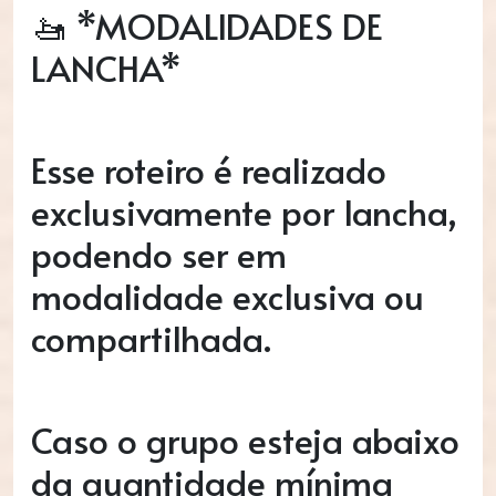
🚤 *MODALIDADES DE
LANCHA*
Esse roteiro é realizado
exclusivamente por lancha,
podendo ser em
modalidade exclusiva ou
compartilhada.
Caso o grupo esteja abaixo
da quantidade mínima