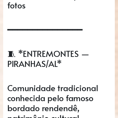
fotos
━━━━━━━━━━━━━━━
🧵 *ENTREMONTES —
PIRANHAS/AL*
Comunidade tradicional
conhecida pelo famoso
bordado rendendê,
patrimônio cultural