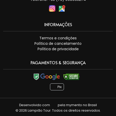
INFORMAÇÕES
Termos e condições
Política de cancelamento
Política de privacidade
PAGAMENTOS & SEGURANÇA
Pix
Desenvolvido com
pela
mymento
no Brasil
© 2026 Lampião Tour. Todos os direitos reservados.