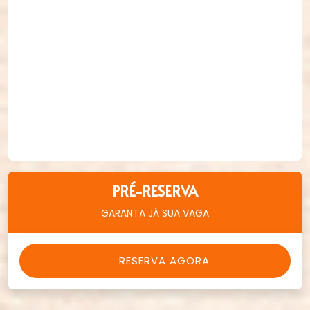
PRÉ-RESERVA
GARANTA JÁ SUA VAGA
RESERVA AGORA