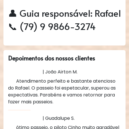
👤 Guia responsável: Rafael
📞 (79) 9 9866-3274
Depoimentos dos nossos clientes
| João Airton M.
Atendimento perfeito e bastante atencioso
do Rafael. O passeio foi espetacular, superou as
expectativas. Parabéns e vamos retornar para
fazer mais passeios.
| Guadalupe S.
ótimo passeio, o piloto Cinho muito agradável