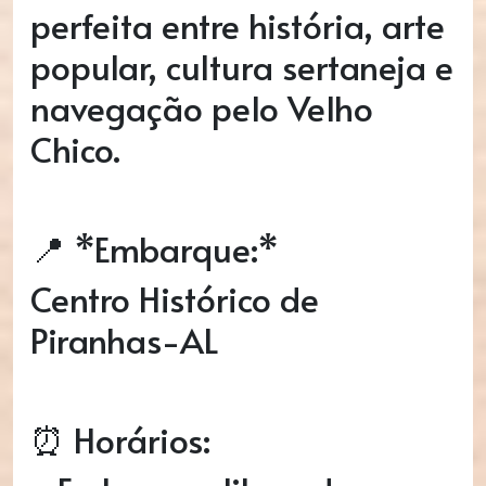
perfeita entre história, arte
popular, cultura sertaneja e
navegação pelo Velho
Chico.
📍 *Embarque:*
Centro Histórico de
Piranhas-AL
⏰ Horários: