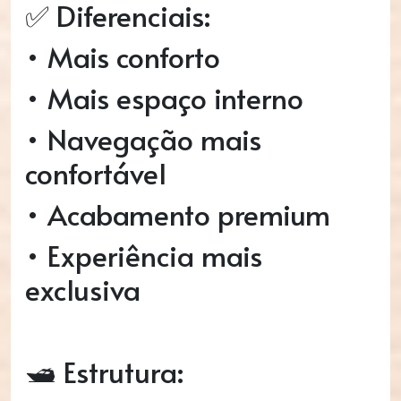
✅ Diferenciais:
• Mais conforto
• Mais espaço interno
• Navegação mais
confortável
• Acabamento premium
• Experiência mais
exclusiva
🛥️ Estrutura: