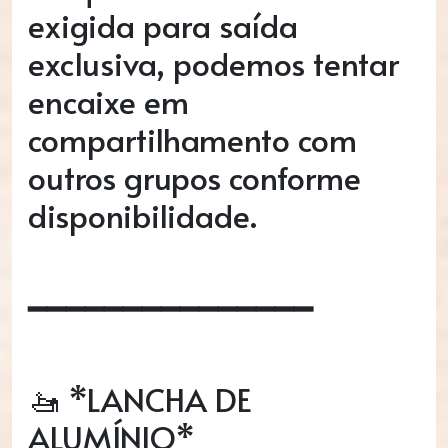
exigida para saída
exclusiva, podemos tentar
encaixe em
compartilhamento com
outros grupos conforme
disponibilidade.
━━━━━━━━━━━━━━━
🚤 *LANCHA DE
ALUMÍNIO*