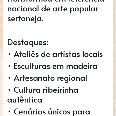
nacional de arte popular
sertaneja.
Destaques:
• Ateliês de artistas locais
• Esculturas em madeira
• Artesanato regional
• Cultura ribeirinha
autêntica
• Cenários únicos para