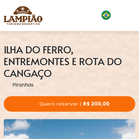
ILHA DO FERRO,
ENTREMONTES E ROTA DO
CANGAÇO
Piranhas
Quero reservar |
R$ 200,00