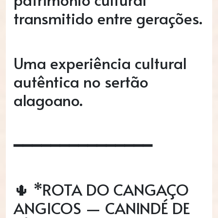
transmitido entre gerações.
Uma experiência cultural
autêntica no sertão
alagoano.
━━━━━━━━━━━━━━━
🌵 *ROTA DO CANGAÇO
ANGICOS — CANINDÉ DE