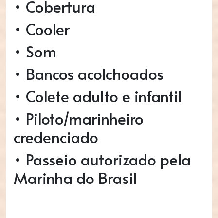
• Cobertura
• Cooler
• Som
• Bancos acolchoados
• Colete adulto e infantil
• Piloto/marinheiro
credenciado
• Passeio autorizado pela
Marinha do Brasil