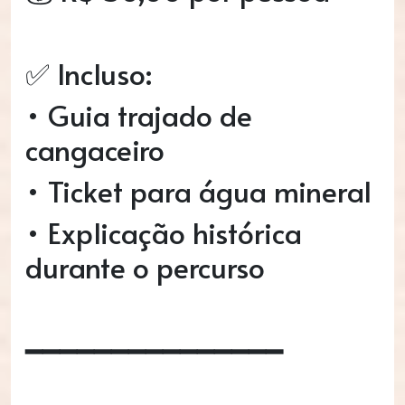
✅ Incluso:
• Guia trajado de
cangaceiro
• Ticket para água mineral
• Explicação histórica
durante o percurso
━━━━━━━━━━━━━━━