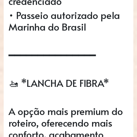
credenciado
• Passeio autorizado pela
Marinha do Brasil
━━━━━━━━━━━━━━━
🚤 *LANCHA DE FIBRA*
A opção mais premium do
roteiro, oferecendo mais
conforto, acabamento