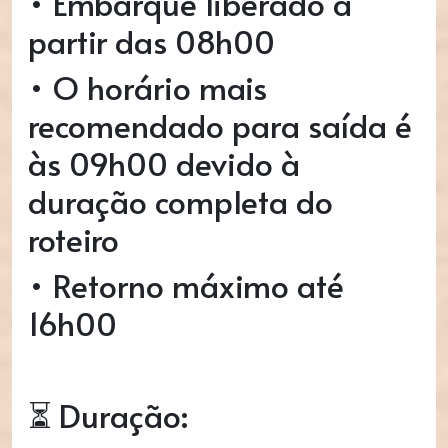
• Embarque liberado a
partir das 08h00
• O horário mais
recomendado para saída é
às 09h00 devido à
duração completa do
roteiro
• Retorno máximo até
16h00
⏳ Duração: